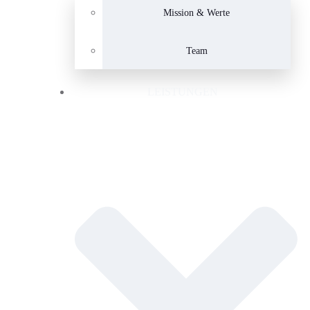
Mission & Werte
Team
LEISTUNGEN