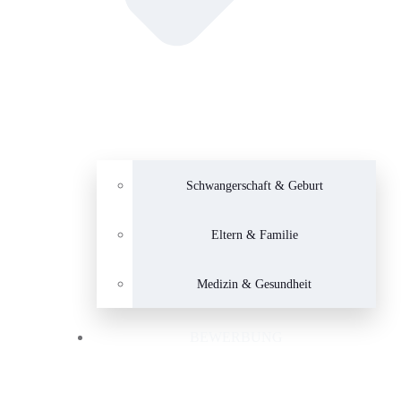
Schwangerschaft & Geburt
Eltern & Familie
Medizin & Gesundheit
BEWERBUNG