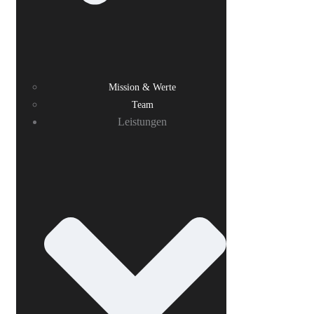
Mission & Werte
Team
Leistungen