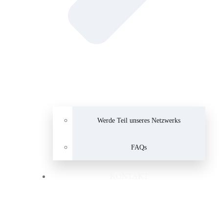
Werde Teil unseres Netzwerks
FAQs
KONTAKT