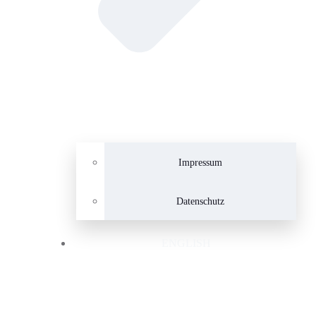
Impressum
Datenschutz
ENGLISH