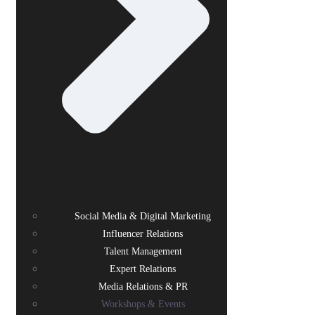
Social Media & Digital Marketing
Influencer Relations
Talent Management
Expert Relations
Media Relations & PR
Workshops & Events