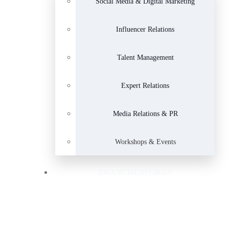
Social Media & Digital Marketing
Influencer Relations
Talent Management
Expert Relations
Media Relations & PR
Workshops & Events
BRANCHENFOKUS